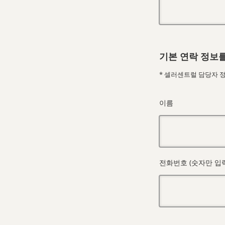
기본 연락 정보를
* 셀러센트럴 담당자 
이름
전화번호 (숫자만 입