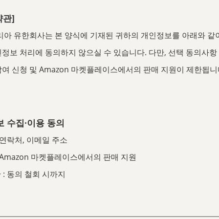
약관]
 유한회사는 본 양식에 기재된 귀하의 개인정보를 아래와 같이
인정보 처리에 동의하지 않으실 수 있습니다. 다만, 선택 동의사항
참여 신청 및 Amazon 마켓플레이스에서의 판매 지원이 제한됩니
정보 수집∙이용 동의
, 연락처, 이메일 주소
: Amazon 마켓플레이스에서의 판매 지원
 : 동의 철회 시까지