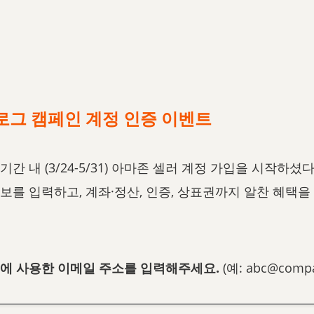
로그 캠페인 계정 인증 이벤트
간 내 (3/24-5/31) 아마존 셀러 계정 가입을 시작하셨
보를 입력하고, 계좌·정산, 인증, 상표권까지 알찬 혜택을
입에 사용한 이메일 주소를 입력해주세요.
(예: abc@comp