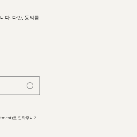
니다. 다만, 동의를
artment)로 연락주시기