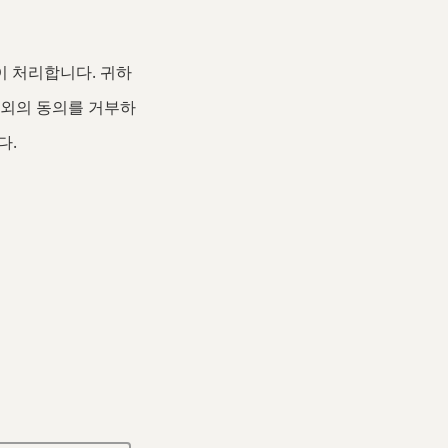
 처리합니다. 귀하
 외의 동의를 거부하
다.