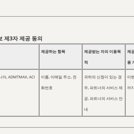
 제3자 제공 동의
제공하는 항목
제공받는 자의 이용목
제공
적
용 
 ADMTMAX, ACI
이름, 이메일 주소, 전
귀하의 신청이 있는 경
이벤
화번호
우, 파트너의 서비스 제
까
공, 파트너의 서비스 안
내