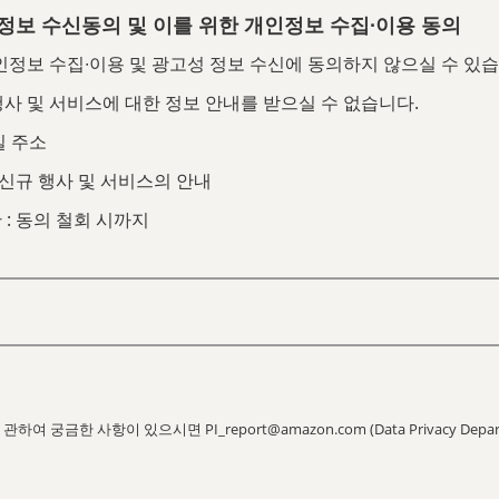
성 정보 수신동의 및 이를 위한 개인정보 수집∙이용 동의
정보 수집∙이용 및 광고성 정보 수신에 동의하지 않으실 수 있습
행사 및 서비스에 대한 정보 안내를 받으실 수 없습니다.
일 주소
: 신규 행사 및 서비스의 안내
 : 동의 철회 시까지
여 궁금한 사항이 있으시면 PI_report@amazon.com (Data Privacy Dep