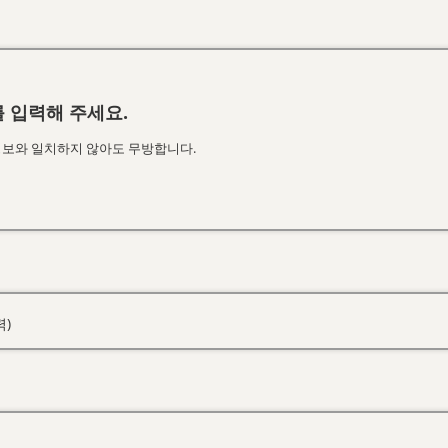
 입력해 주세요.
정보와 일치하지 않아도 무방합니다.
력)