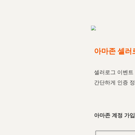
아마존 셀러
셀러로그 이벤트 기
간단하게 인증 정
아마존 계정 가