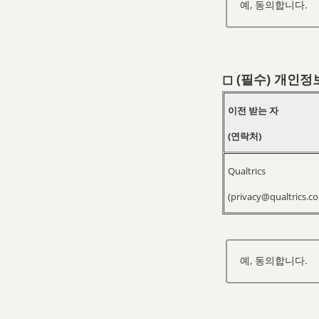
예, 동의합니다.
◻︎ (필수)
개인정보
이전 받는 자
(연락처)
Qualtrics
(privacy@qualtrics.c
예, 동의합니다.