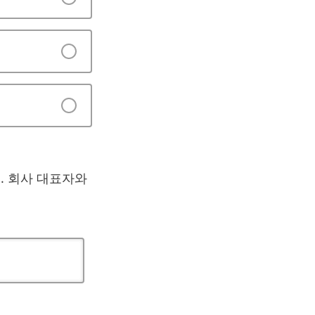
. 회사 대표자와