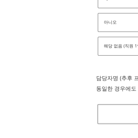
아니오
해당 없음 (직원 1
담당자명 (추후 
동일한 경우에도 