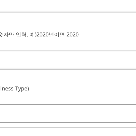
자만 입력, 예)2020년이면 2020
ness Type)