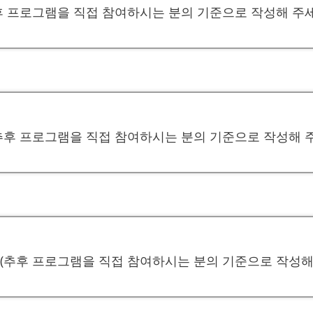
후 프로그램을 직접 참여하시는 분의 기준으로 작성해 주세
추후 프로그램을 직접 참여하시는 분의 기준으로 작성해 주
(추후 프로그램을 직접 참여하시는 분의 기준으로 작성해 