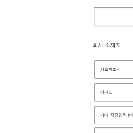
회사 소재지
서울특별시
경기도
기타_직접입력 (바