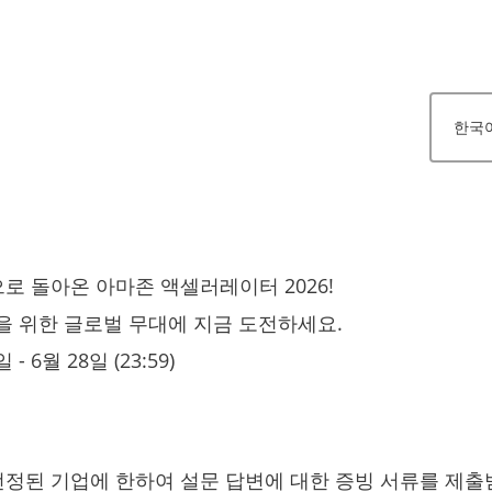
으로 돌아온 아마존 액셀러레이터 2026!
을 위한 글로벌 무대에 지금 도전하세요.
- 6월 28일 (23:59)
선정된 기업에 한하여 설문 답변에 대한 증빙 서류를 제출