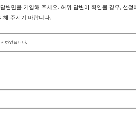
답변만을 기입해 주세요. 허위 답변이 확인될 경우, 선정
양지해 주시기 바랍니다.
 인지하였습니다.