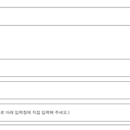
로 아래 입력창에 직접 입력해 주세요.)