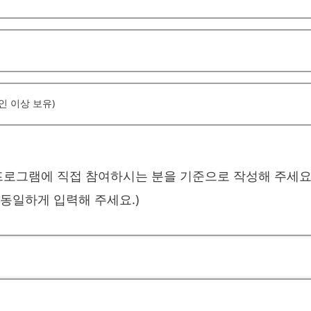
인 이상 보유)
프로그램에 직접 참여하시는 분을 기준으로 작성해 주세요
동일하게 입력해 주세요.)