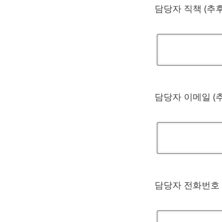
담당자 직책 (추
담당자 이메일 (
담당자 전화번호 