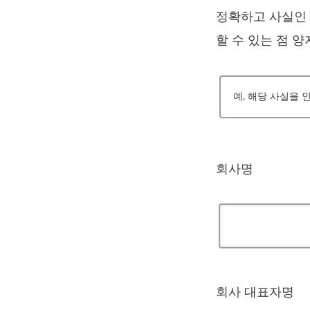
정확하고 사실인 
할 수 있는 점 
예, 해당 사실을
회사명
회사 대표자명