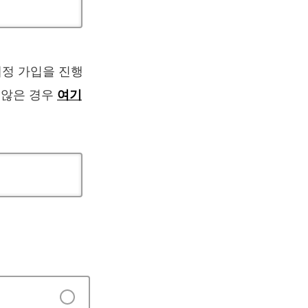
계정 가입을 진행
 않은 경우
여기