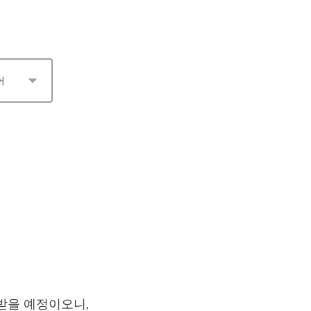
받을 예정이오니,