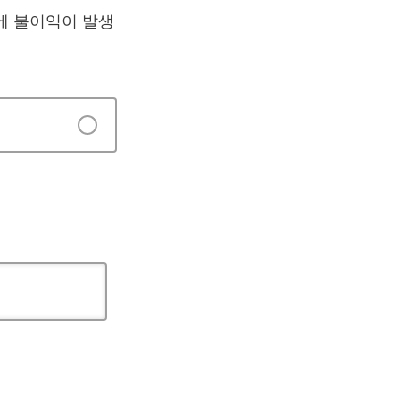
에 불이익이 발생