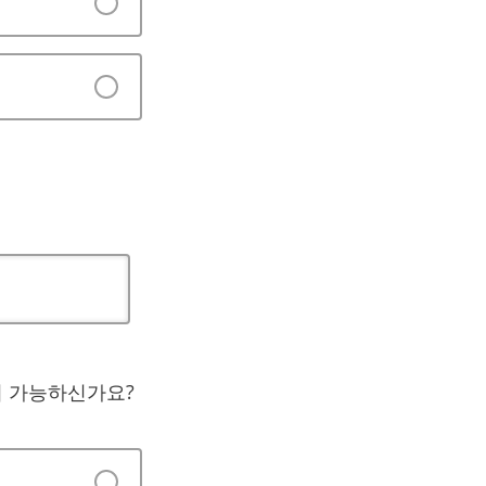
성이 가능하신가요?