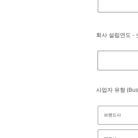
회사 설립연도 - 숫
사업자 유형 (Busi
브랜드사