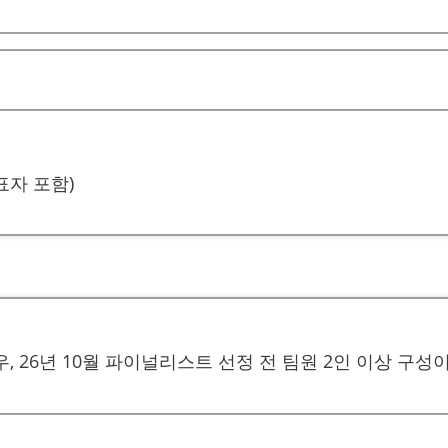
표자 포함)
우, 26년 10월 파이널리스트 선정 전 팀원 2인 이상 구