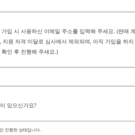
 가입 시 사용하신 이메일 주소를 입력해 주세요. (판매 
, 지원 자격 미달로 심사에서 제외되며, 아직 가입을 하지
 확인 후 진행해 주세요.)
험이 있으신가요?
입만 진행한 상태입니다.