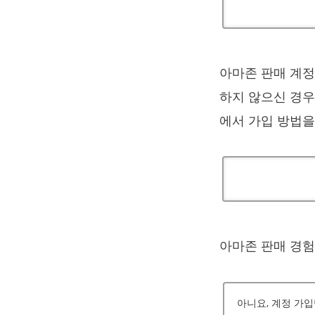
아마존 판매 계정
하지 않으신 경우
에서 가입 방법을
아마존 판매 경
아니요, 계정 가