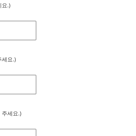
요.)
세요.)
주세요.)