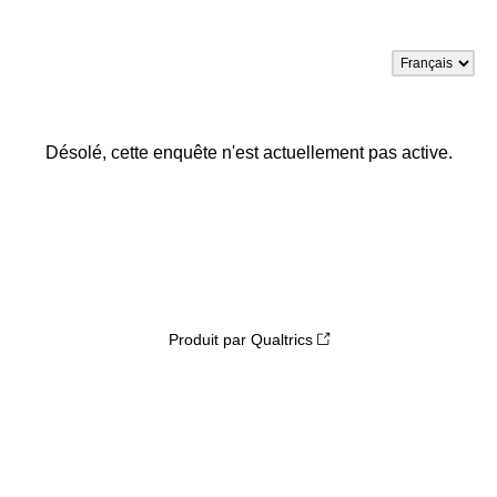
Désolé, cette enquête n'est actuellement pas active.
Produit par Qualtrics