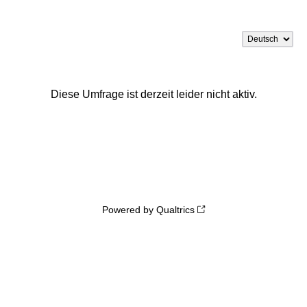
Diese Umfrage ist derzeit leider nicht aktiv.
Powered by Qualtrics